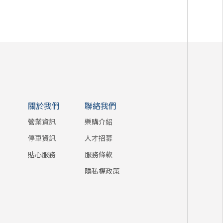
關於我們
聯絡我們
營業資訊
樂購介紹
停車資訊
人才招募
貼心服務
服務條款
隱私權政策