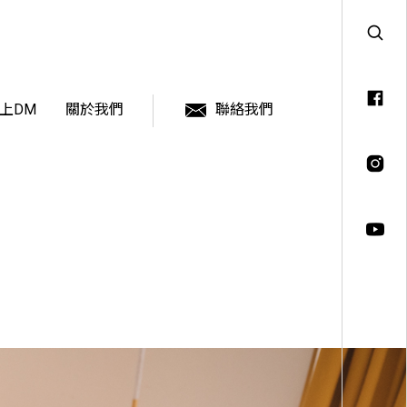
上DM
關於我們
聯絡我們