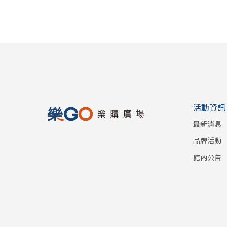
活動資訊
最新消息
品牌活動
館內公告