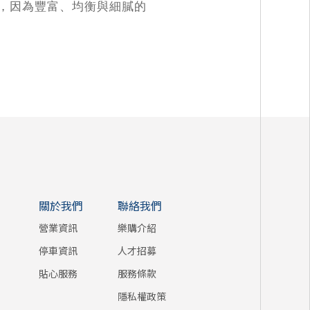
，因為豐富、均衡與細膩的
關於我們
聯絡我們
營業資訊
樂購介紹
停車資訊
人才招募
貼心服務
服務條款
隱私權政策