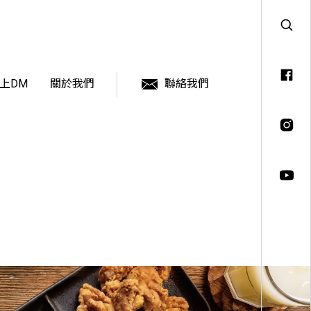
上DM
關於我們
聯絡我們