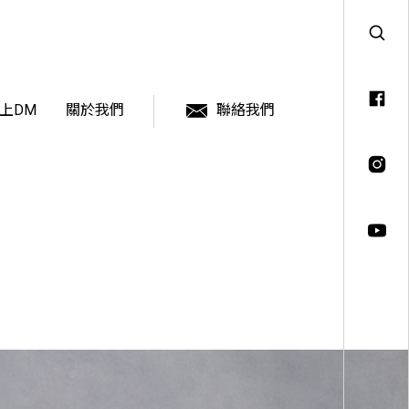
上DM
關於我們
聯絡我們